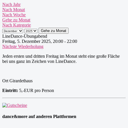
Nach Jahr
Nach Monat
Nach Woche
Gehe zu Monat
Nach Kategorie
Gehe zu Monat
LineDance-Übungabend
Freitag, 5. Dezember 2025, 20:00 - 22:00
Nächste Wiederholung
Jeden ersten und dritten Freitag im Monat steht eine große Fläche
bei uns ganz im Zeichen von LineDance.
Ort
Girardethaus
Eintritt:
5,-EUR pro Person
dance&more auf anderen Plattformen