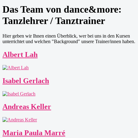
Das Team von dance&more:
Tanzlehrer / Tanztrainer
Hier geben wir Ihnen einen Überblick, wer bei uns in den Kursen
unterrichtet und welchen "Background" unsere Trainer/innen haben.
Albert Lah
Isabel Gerlach
Andreas Keller
Maria Paula Marré