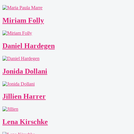
Miriam Folly
Daniel Hardegen
Jonida Dollani
Jillien Harrer
Lena Kirschke