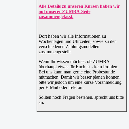
Alle Details zu unseren Kursen haben wir
auf unserer ZUMBA-Seite
zusammengefasst.
Dort haben wir alle Informationen zu
Wochentagen und Uhrzeiten, sowie zu den
verschiedenen Zahlungsmodellen
zusammengestellt.
Wenn Ihr wissen möchtet, ob ZUMBA
überhaupt etwas für Euch ist - kein Problem.
Bei uns kann man gerne eine Probestunde
mitmachen. Damit wir besser planen können,
bitte wir jedoch um eine kurze Voranmeldung
per E-Mail oder Telefon.
Sollten noch Fragen bestehen, sprecht uns bitte
an.