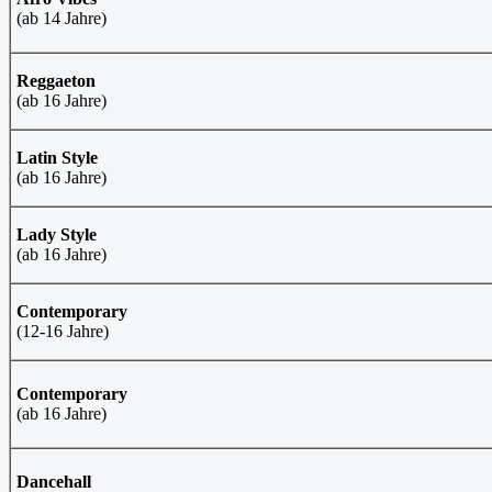
(ab 14 Jahre)
Reggaeton
(ab 16 Jahre)
Latin Style
(ab 16 Jahre)
Lady Style
(ab 16 Jahre)
Contemporary
(12-16 Jahre)
Contemporary
(ab 16 Jahre)
Dancehall