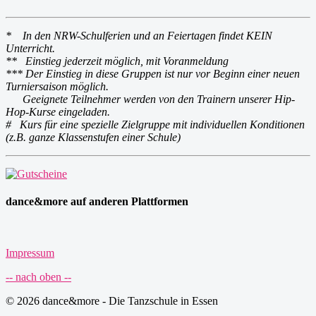
*
In den NRW-Schulferien und an Feiertagen findet KEIN
Unterricht.
*
* Einstieg jederzeit möglich, mit Voranmeldung
*** Der Einstieg in diese Gruppen ist nur vor Beginn einer neuen
Turniersaison möglich.
Geeignete Teilnehmer werden von den Trainern unserer Hip-
Hop-Kurse eingeladen.
# Kurs für eine spezielle Zielgruppe mit individuellen Konditionen
(z.B. ganze Klassenstufen einer Schule)
dance&more auf anderen Plattformen
Impressum
-- nach oben --
© 2026 dance&more - Die Tanzschule in Essen