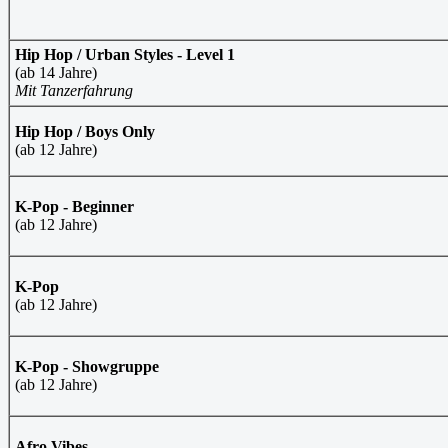
Hip Hop / Urban Styles - Level 1
(ab 14 Jahre)
Mit Tanzerfahrung
Hip Hop / Boys Only
(ab 12 Jahre)
K-Pop - B
eginner
(ab 12 Jahre)
K-Pop
(ab 12 Jahre)
K-Pop - Showgruppe
(ab 12 Jahre)
Afro Vibes