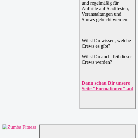
und regelmäßig für
Auftritte auf Stadtfesten,
Veranstaltungen und
Shows gebucht werden.
Willst Du wissen, welche
Crews es gibt?
Willst Du auch Teil dieser
Crews werden?
Dann schau Dir unsere
Seite "Formationen" an!