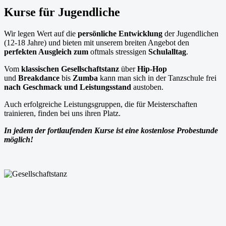
Kurse für Jugendliche
Wir legen Wert auf die
persönliche Entwicklung
der Jugendlichen
(12-18 Jahre) und bieten mit unserem breiten Angebot den
perfekten Ausgleich zum
oftmals stressigen
Schulalltag
.
Vom
klassischen Gesellschaftstanz
über
Hip-Hop
und
Breakdance
bis
Zumba
kann man sich in der Tanzschule frei
nach Geschmack und Leistungsstand
austoben.
Auch erfolgreiche Leistungsgruppen, die für Meisterschaften
trainieren, finden bei uns ihren Platz.
In jedem der fortlaufenden Kurse ist eine kostenlose Probestunde
möglich!