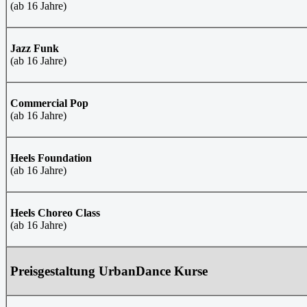
(ab 16 Jahre)
Jazz Funk
(ab 16 Jahre)
Commercial Pop
(ab 16 Jahre)
Heels Foundation
(ab 16 Jahre)
Heels Choreo Class
(ab 16 Jahre)
Preisgestaltung UrbanDance Kurse