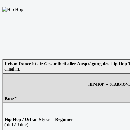
Urban Dance
ist die
Gesamtheit aller Ausprägung des Hip Hop 
annahm.
HIP-HOP -- STARMOVE
Kurs*
Hip Hop / Urban Styles - Beginner
(ab 12 Jahre)