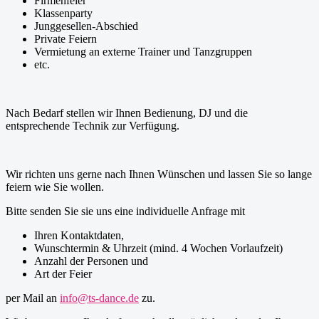
Firmenfeier
Klassenparty
Junggesellen-Abschied
Private Feiern
Vermietung an externe Trainer und Tanzgruppen
etc.
Nach Bedarf stellen wir Ihnen Bedienung, DJ und die
entsprechende Technik zur Verfügung.
Wir richten uns gerne nach Ihnen Wünschen und lassen Sie so lange
feiern wie Sie wollen.
Bitte senden Sie sie uns eine individuelle Anfrage mit
Ihren Kontaktdaten,
Wunschtermin & Uhrzeit (mind. 4 Wochen Vorlaufzeit)
Anzahl der Personen und
Art der Feier
per Mail an
info@ts-dance.de
zu.