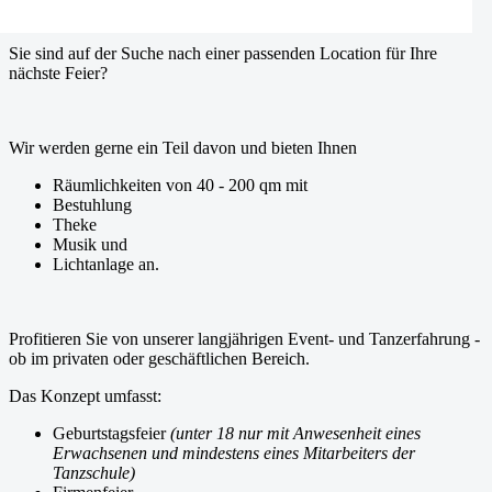
Sie sind auf der Suche nach einer passenden Location für Ihre
nächste Feier?
Wir werden gerne ein Teil davon und bieten Ihnen
Räumlichkeiten von 40 - 200 qm mit
Bestuhlung
Theke
Musik und
Lichtanlage an.
Profitieren Sie von unserer langjährigen Event- und Tanzerfahrung -
ob im privaten oder geschäftlichen Bereich.
Das Konzept umfasst:
Geburtstagsfeier
(unter 18 nur mit Anwesenheit eines
Erwachsenen und mindestens eines Mitarbeiters der
Tanzschule)