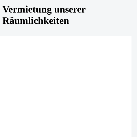
Vermietung unserer
Räumlichkeiten