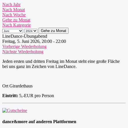
Nach Jahr
Nach Monat
Nach Woche
Gehe zu Monat
Nach Kategorie
Gehe zu Monat
LineDance-Übungabend
Freitag, 5. Juni 2026, 20:00 - 22:00
Vorherige Wiederholung
Nächste Wiederholung
Jeden ersten und dritten Freitag im Monat steht eine große Fläche
bei uns ganz im Zeichen von LineDance.
Ort
Girardethaus
Eintritt:
5,-EUR pro Person
dance&more auf anderen Plattformen